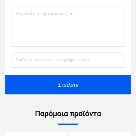
Στείλετε
Παρόμοια προϊόντα