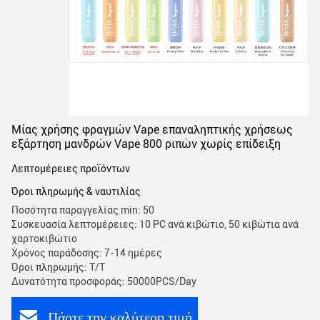
Μίας χρήσης φραγμών Vape επαναληπτικής χρήσεως
εξάρτηση μανδρών Vape 800 ριπών χωρίς επίδειξη
Λεπτομέρειες προϊόντων
Όροι πληρωμής & ναυτιλίας
Ποσότητα παραγγελίας min: 50
Συσκευασία λεπτομέρειες: 10 PC ανά κιβώτιο, 50 κιβώτια ανά
χαρτοκιβώτιο
Χρόνος παράδοσης: 7-14 ημέρες
Όροι πληρωμής: T/T
Δυνατότητα προσφοράς: 50000PCS/Day
Πάρτε την καλύτερη τιμή